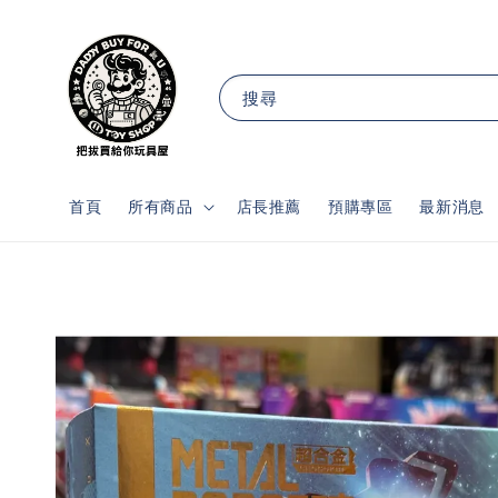
搜尋
首頁
所有商品
店長推薦
預購專區
最新消息