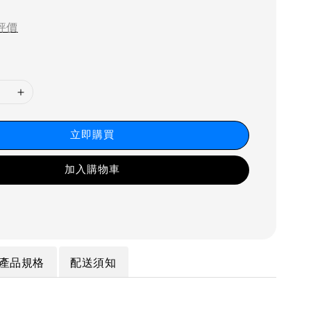
price
評價
立即購買
加入購物車
產品規格
配送須知