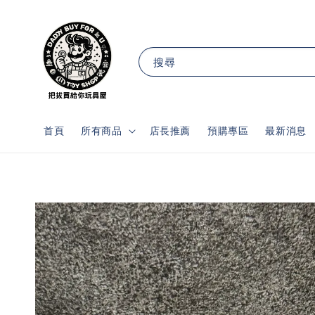
搜尋
首頁
所有商品
店長推薦
預購專區
最新消息