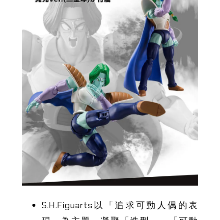
S.H.Figuarts以「追求可動人偶的表