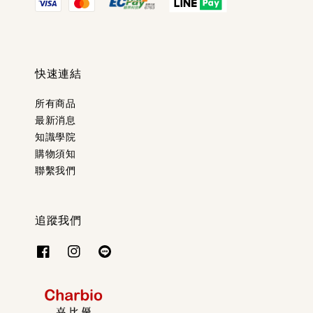
快速連結
所有商品
最新消息
知識學院
購物須知
聯繫我們
追蹤我們