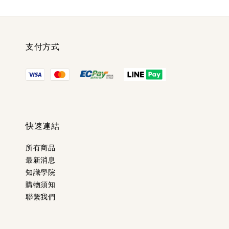
支付方式
快速連結
所有商品
最新消息
知識學院
購物須知
聯繫我們