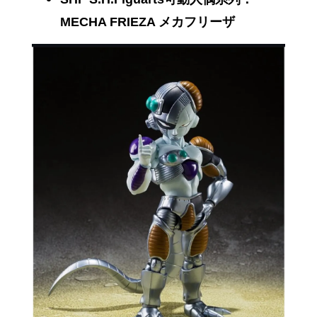
MECHA FRIEZA メカフリーザ