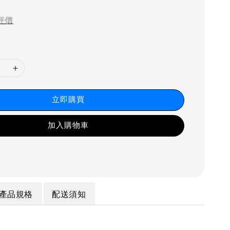
price
評價
立即購買
加入購物車
產品規格
配送須知