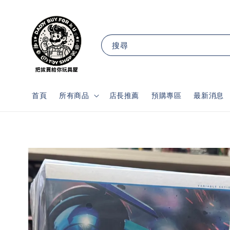
搜尋
首頁
所有商品
店長推薦
預購專區
最新消息