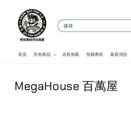
搜尋
首頁
所有商品
店長推薦
預購專區
最新消息
MegaHouse 百萬屋