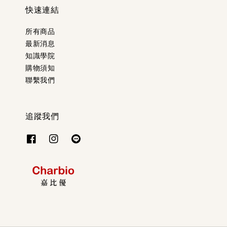
快速連結
所有商品
最新消息
知識學院
購物須知
聯繫我們
追蹤我們