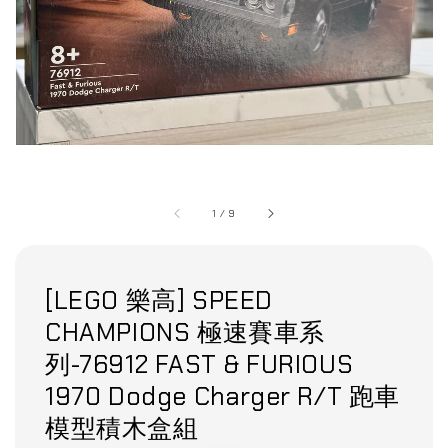
1
/
9
[LEGO 樂高] SPEED
CHAMPIONS 極速賽車系
列-76912 FAST & FURIOUS
1970 Dodge Charger R/T 跑車
模型積木盒組