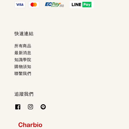
快速連結
所有商品
最新消息
知識學院
購物須知
聯繫我們
追蹤我們