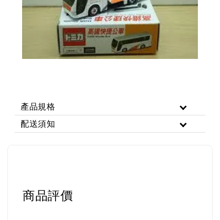
產品規格
配送須知
商品評價