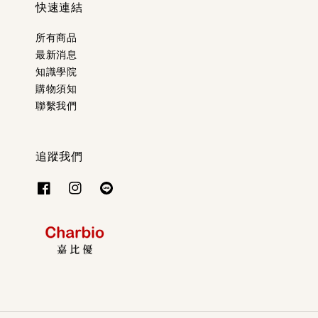
快速連結
所有商品
最新消息
知識學院
購物須知
聯繫我們
追蹤我們