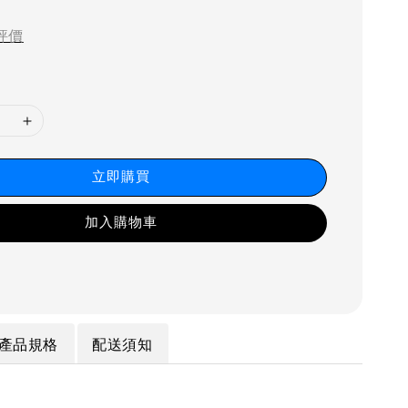
price
評價
立即購買
加入購物車
產品規格
配送須知