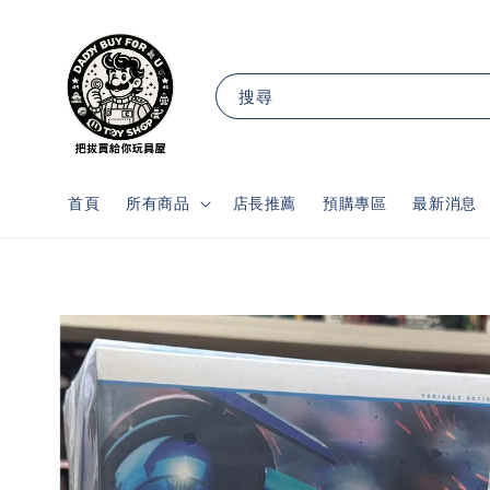
搜尋
首頁
所有商品
店長推薦
預購專區
最新消息