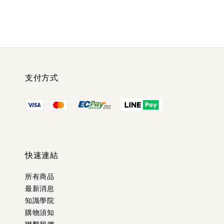
支付方式
快速連結
所有商品
最新消息
知識學院
購物須知