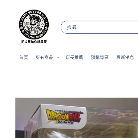
搜尋
首頁
所有商品
店長推薦
預購專區
最新消息