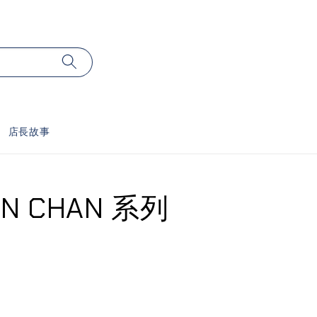
店長故事
N CHAN 系列