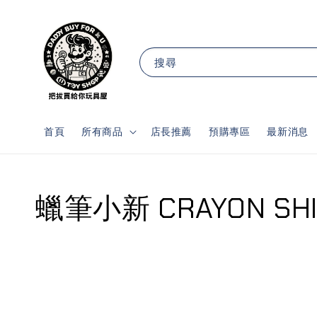
搜尋
首頁
所有商品
店長推薦
預購專區
最新消息
蠟筆小新 CRAYON SHI