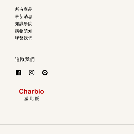
所有商品
最新消息
知識學院
購物須知
聯繫我們
追蹤我們