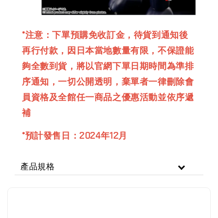
*注意：下單預購免收訂金，待貨到通知後
再行付款，因日本當地數量有限，不保證能
夠全數到貨，將以官網下單日期時間為準排
序通知，一切公開透明，棄單者一律刪除會
員資格及全館任一商品之優惠活動並依序遞
補
*預計發售日：2024年12月
產品規格