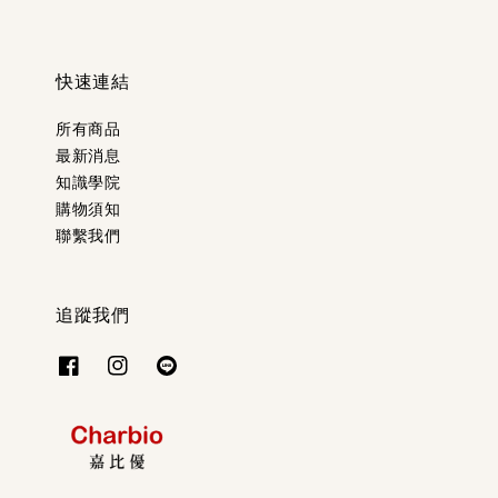
快速連結
所有商品
最新消息
知識學院
購物須知
聯繫我們
追蹤我們