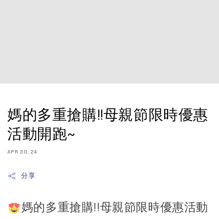
媽的多重搶購!!母親節限時優惠
活動開跑~
APR 30, 24
分享
媽的多重搶購!!母親節限時優惠活動