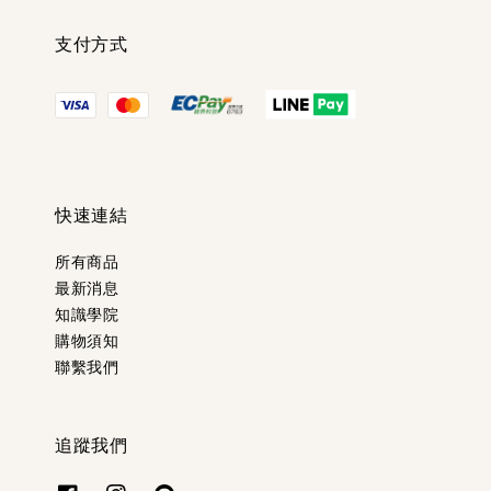
支付方式
快速連結
所有商品
最新消息
知識學院
購物須知
聯繫我們
追蹤我們