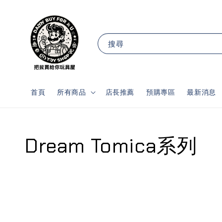
搜尋
首頁
所有商品
店長推薦
預購專區
最新消息
Dream Tomica系列