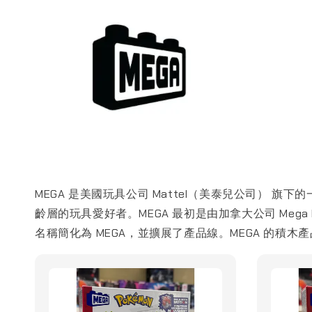
MEGA 是美國玩具公司 Mattel（美泰兒公司）
齡層的玩具愛好者。MEGA 最初是由加拿大公司 Mega B
名稱簡化為 MEGA，並擴展了產品線。MEGA 的