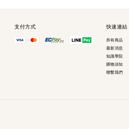
支付方式
快速連結
所有商品
最新消息
知識學院
購物須知
聯繫我們