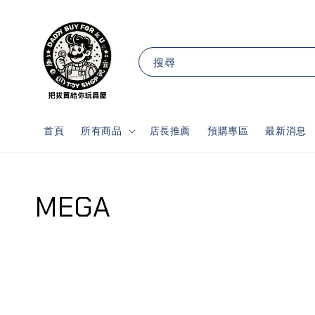
搜尋
首頁
所有商品
店長推薦
預購專區
最新消息
MEGA