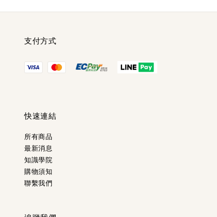
支付方式
快速連結
所有商品
最新消息
知識學院
購物須知
聯繫我們