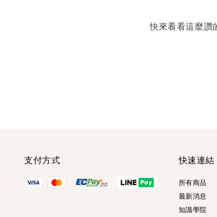
快來看看這麼讚
支付方式
快速連結
所有商品
最新消息
知識學院