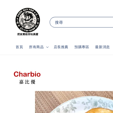
搜尋
首頁
所有商品
店長推薦
預購專區
最新消息