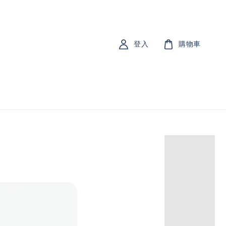
登入
購物車