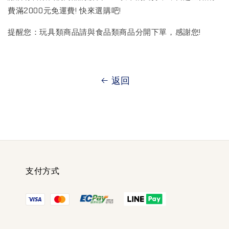
費滿2000元免運費! 快來選購吧!
提醒您：玩具類商品請與食品類商品分開下單，感謝您!
返回
支付方式