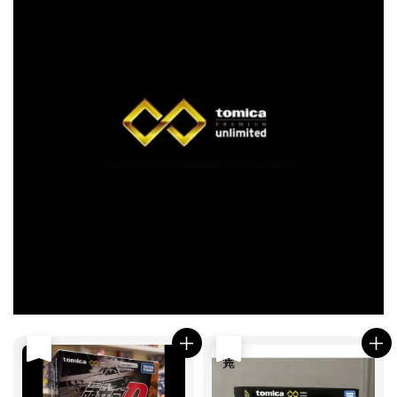
售完
售完