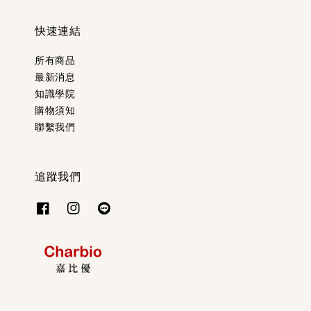
快速連結
所有商品
最新消息
知識學院
購物須知
聯繫我們
追蹤我們