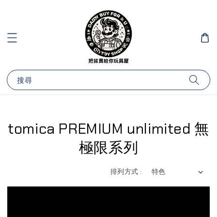
搜尋
tomica PREMIUM unlimited 無
極限系列
排列方式 :