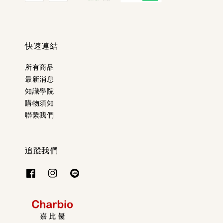
快速連結
所有商品
最新消息
知識學院
購物須知
聯繫我們
追蹤我們