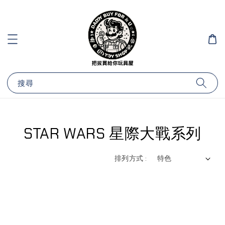
搜尋
STAR WARS 星際大戰系列
排列方式 :