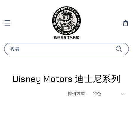
搜尋
Disney Motors 迪士尼系列
排列方式 :