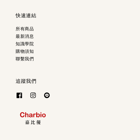
快速連結
所有商品
最新消息
知識學院
購物須知
聯繫我們
追蹤我們