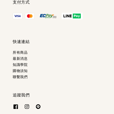
支付方式
快速連結
所有商品
最新消息
知識學院
購物須知
聯繫我們
追蹤我們