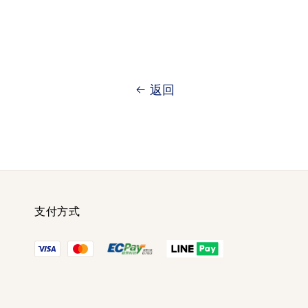
返回
支付方式