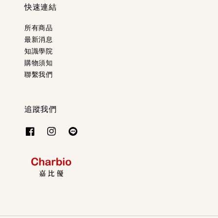
快速連結
所有商品
最新消息
知識學院
購物須知
聯繫我們
追蹤我們